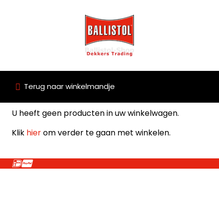
Terug naar winkelmandje
U heeft geen producten in uw winkelwagen.
Klik
hier
om verder te gaan met winkelen.