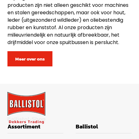
producten zijn niet alleen geschikt voor machines
en stalen gereedschappen, maar ook voor hout,
leder (uitgezonderd wildleder) en oliebestendig
rubber en kunststof. Al onze producten zijn
milieuvriendelijk en natuurlijk afbreekbaar, het
drijfmiddel voor onze spuitbussen is perslucht.
Meer over ons
Assortiment
Ballistol