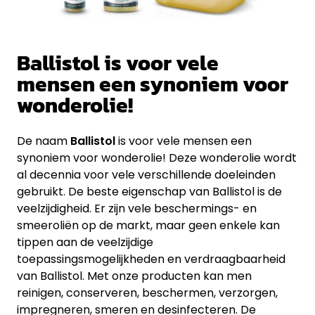
Ballistol is voor vele
mensen een synoniem voor
wonderolie!
De naam
Ballistol
is voor vele mensen een
synoniem voor wonderolie! Deze wonderolie wordt
al decennia voor vele verschillende doeleinden
gebruikt. De beste eigenschap van Ballistol is de
veelzijdigheid. Er zijn vele beschermings- en
smeeroliën op de markt, maar geen enkele kan
tippen aan de veelzijdige
toepassingsmogelijkheden en verdraagbaarheid
van Ballistol. Met onze producten kan men
reinigen, conserveren, beschermen, verzorgen,
impregneren, smeren en desinfecteren. De