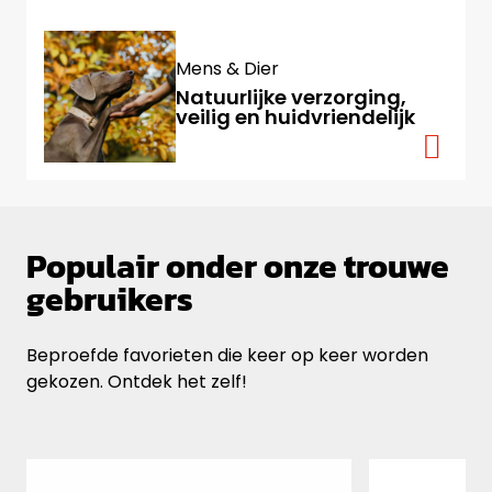
Mens & Dier
Natuurlijke verzorging,
veilig en huidvriendelijk
Populair onder onze trouwe
gebruikers
Beproefde favorieten die keer op keer worden
gekozen. Ontdek het zelf!