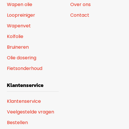
Wapen olie
Over ons
Loopreiniger
Contact
Wapenvet
Kolfolie
Bruineren
Olie dosering
Fietsonderhoud
Klantenservice
Klantenservice
Veelgestelde vragen
Bestellen