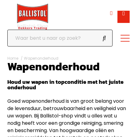
Home
Wapenonderhoud
Wapenonderhoud
Houd uw wapen in topconditie met het juiste
onderhoud
Goed wapenonderhoud is van groot belang voor
de levensduur, betrouwbaarheid en veiligheid van
uw wapen. Bij Ballistol-shop vindt u alles wat u
nodig heeft voor een grondige reiniging, smering
en bescherming. Van hoogwaardige oliën en