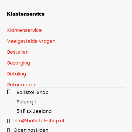
Klantenservice
Klantenservice
Veelgestelde vragen
Bestellen
Bezorging
Betaling
Retourneren
Ballistol-Shop
Palenrij 1
5411 LX Zeeland
info@ballistol-shop.nl
Openingstijden