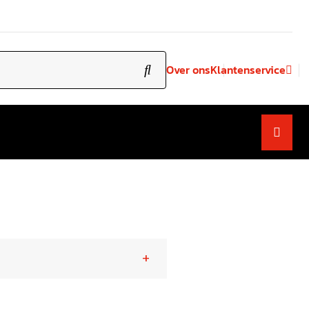
Over ons
Klantenservice