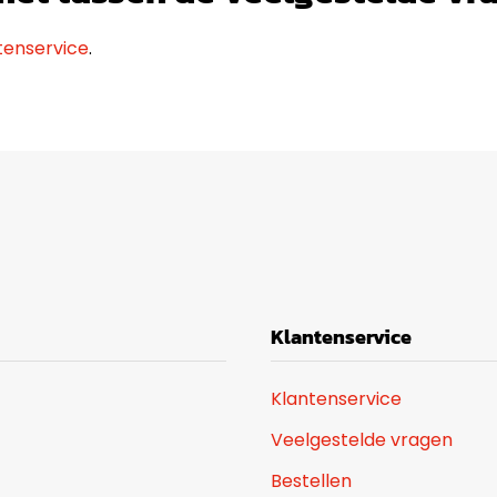
tenservice
.
Klantenservice
Klantenservice
Veelgestelde vragen
Bestellen