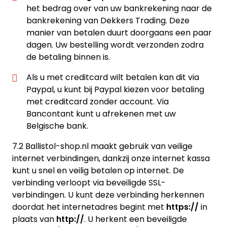
het bedrag over van uw bankrekening naar de
bankrekening van Dekkers Trading. Deze
manier van betalen duurt doorgaans een paar
dagen. Uw bestelling wordt verzonden zodra
de betaling binnen is.
Als u met creditcard wilt betalen kan dit via
Paypal, u kunt bij Paypal kiezen voor betaling
met creditcard zonder account. Via
Bancontant kunt u afrekenen met uw
Belgische bank.
7.2 Ballistol-shop.nl maakt gebruik van veilige
internet verbindingen, dankzij onze internet kassa
kunt u snel en veilig betalen op internet. De
verbinding verloopt via beveiligde SSL-
verbindingen. U kunt deze verbinding herkennen
doordat het internetadres begint met
https://
in
plaats van
http://
. U herkent een beveiligde