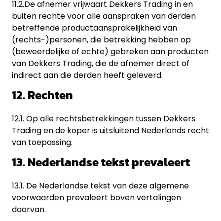
11.2.De afnemer vrijwaart Dekkers Trading in en
buiten rechte voor alle aanspraken van derden
betreffende productaansprakelijkheid van
(rechts-)personen, die betrekking hebben op
(beweerdelijke of echte) gebreken aan producten
van Dekkers Trading, die de afnemer direct of
indirect aan die derden heeft geleverd.
12. Rechten
12.1. Op alle rechtsbetrekkingen tussen Dekkers
Trading en de koper is uitsluitend Nederlands recht
van toepassing.
13. Nederlandse tekst prevaleert
13.1. De Nederlandse tekst van deze algemene
voorwaarden prevaleert boven vertalingen
daarvan.