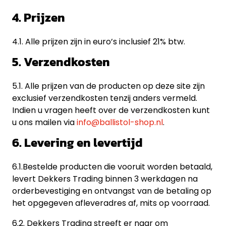
4. Prijzen
4.1. Alle prijzen zijn in euro’s inclusief 21% btw.
5. Verzendkosten
5.1. Alle prijzen van de producten op deze site zijn
exclusief verzendkosten tenzij anders vermeld.
Indien u vragen heeft over de verzendkosten kunt
u ons mailen via
info@ballistol-shop.nl
.
6. Levering en levertijd
6.1.Bestelde producten die vooruit worden betaald,
levert Dekkers Trading binnen 3 werkdagen na
orderbevestiging en ontvangst van de betaling op
het opgegeven afleveradres af, mits op voorraad.
6.2. Dekkers Trading streeft er naar om