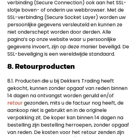
verbinding (Secure Connection) ook aan het SSL-
slotje boven- of onderin uw webbrowser. Met de
SSL-verbinding (Secure Socket Layer) worden uw
persoonlijke gegevens versleuteld en kunnen ze
niet onderschept worden door derden. Alle
pagina’s op onze website waar u persoonlijke
gegevens invoert, zijn op deze manier beveiligd. De
SSL-beveiliging is een wereldwijde standaard.
8. Retourproducten
8.1. Producten die u bij Dekkers Trading heeft
gekocht, kunnen zonder opgaaf van reden binnen
14 dagen na ontvangst worden geruild en/of
retour
gezonden, mits u de factuur nog heeft, de
aankoop niet is gebruikt en in de originele
verpakking zit. De koper kan binnen 14 dagen na
bestelling zijn bestelling herroepen, zonder opgaaf
van reden. De kosten voor het retour zenden zijn