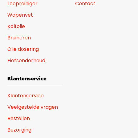
Loopreiniger
Contact
Wapenvet
Kolfolie
Bruineren
Olie dosering
Fietsonderhoud
Klantenservice
Klantenservice
Veelgestelde vragen
Bestellen
Bezorging