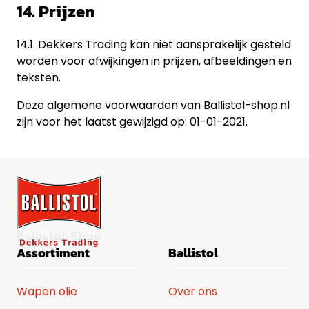
14. Prijzen
14.1. Dekkers Trading kan niet aansprakelijk gesteld
worden voor afwijkingen in prijzen, afbeeldingen en
teksten.
Deze algemene voorwaarden van Ballistol-shop.nl
zijn voor het laatst gewijzigd op: 01-01-2021.
Assortiment
Ballistol
Wapen olie
Over ons