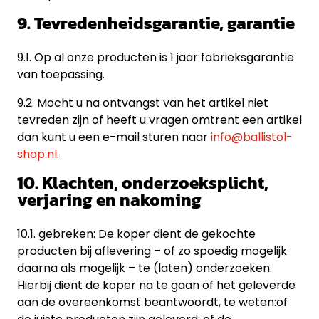
9. Tevredenheidsgarantie, garantie
9.1. Op al onze producten is 1 jaar fabrieksgarantie
van toepassing.
9.2. Mocht u na ontvangst van het artikel niet
tevreden zijn of heeft u vragen omtrent een artikel
dan kunt u een e-mail sturen naar
info@ballistol-
shop.nl
.
10. Klachten, onderzoeksplicht,
verjaring en nakoming
10.1. gebreken: De koper dient de gekochte
producten bij aflevering – of zo spoedig mogelijk
daarna als mogelijk – te (laten) onderzoeken.
Hierbij dient de koper na te gaan of het geleverde
aan de overeenkomst beantwoordt, te weten:of