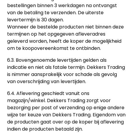
bestellingen binnen 3 werkdagen na ontvangst
van de betaling te verzenden. De uiterste
levertermijn is 30 dagen.
Wanneer de bestelde producten niet binnen deze
termijnen op het opgegeven afleveradres
geleverd worden, heeft de koper de mogelijkheid
om te koopovereenkomst te ontbinden.
6.3. Bovengenoemde levertijden gelden als
indicatie en niet als fatale termijn. Dekkers Trading
is nimmer aansprakelijk voor schade als gevolg
van overschrijding van levertijden.
6.4. Aflevering geschiedt vanuit ons
magazijn/winkel. Dekkers Trading zorgt voor
bezorging per post of verzending op enige andere
wijze ter keuze van Dekkers Trading. Eigendom van
de producten gaat over op de koper bij aflevering
indien de producten betaald zijn.