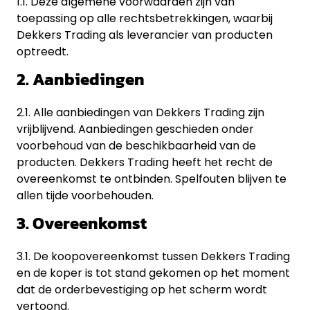
1.1. Deze algemene voorwaarden zijn van
toepassing op alle rechtsbetrekkingen, waarbij
Dekkers Trading als leverancier van producten
optreedt.
2. Aanbiedingen
2.1. Alle aanbiedingen van Dekkers Trading zijn
vrijblijvend. Aanbiedingen geschieden onder
voorbehoud van de beschikbaarheid van de
producten. Dekkers Trading heeft het recht de
overeenkomst te ontbinden. Spelfouten blijven te
allen tijde voorbehouden.
3. Overeenkomst
3.1. De koopovereenkomst tussen Dekkers Trading
en de koper is tot stand gekomen op het moment
dat de orderbevestiging op het scherm wordt
vertoond.