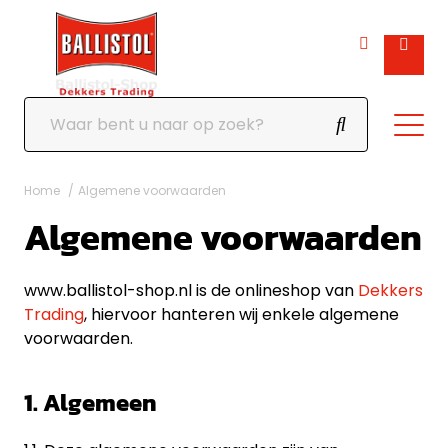
Home
Algemene voorwaarden
Algemene voorwaarden
www.ballistol-shop.nl is de onlineshop van
Dekkers
Trading
, hiervoor hanteren wij enkele algemene
voorwaarden.
1. Algemeen