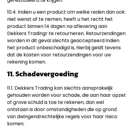
gerestitueerd te krijgen.
10.4. Indien u een product om welke reden dan ook
niet wenst af te nemen, heeft u het recht het
product binnen 14 dagen na aflevering aan
Dekkers Tradingr te retourneren. Retourzendingen
worden in dit geval slechts geaccepteerd indien
het product onbeschadigd is, hierbij geldt tevens
dat de kosten voor retourzendingen voor uw
rekening komen.
11. Schadevergoeding
11.1. Dekkers Trading kan slechts aansprakelijk
gehouden worden voor schade, die aan haar opzet
of grove schuld is toe te rekenen, dan wel
ontstaan is door omstandigheden die op grond
van dwingendrechtelijke regels voor haar risico
komen.