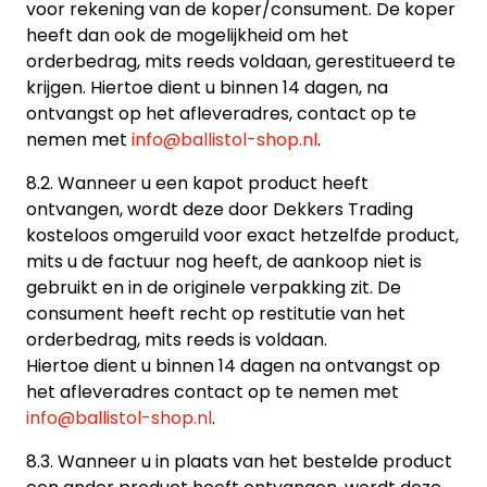
voor rekening van de koper/consument. De koper
heeft dan ook de mogelijkheid om het
orderbedrag, mits reeds voldaan, gerestitueerd te
krijgen. Hiertoe dient u binnen 14 dagen, na
ontvangst op het afleveradres, contact op te
nemen met
info@ballistol-shop.nl
.
8.2. Wanneer u een kapot product heeft
ontvangen, wordt deze door Dekkers Trading
kosteloos omgeruild voor exact hetzelfde product,
mits u de factuur nog heeft, de aankoop niet is
gebruikt en in de originele verpakking zit. De
consument heeft recht op restitutie van het
orderbedrag, mits reeds is voldaan.
Hiertoe dient u binnen 14 dagen na ontvangst op
het afleveradres contact op te nemen met
info@ballistol-shop.nl
.
8.3. Wanneer u in plaats van het bestelde product