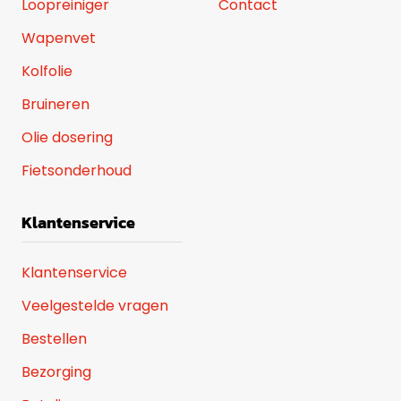
Loopreiniger
Contact
Wapenvet
Kolfolie
Bruineren
Olie dosering
Fietsonderhoud
Klantenservice
Klantenservice
Veelgestelde vragen
Bestellen
Bezorging