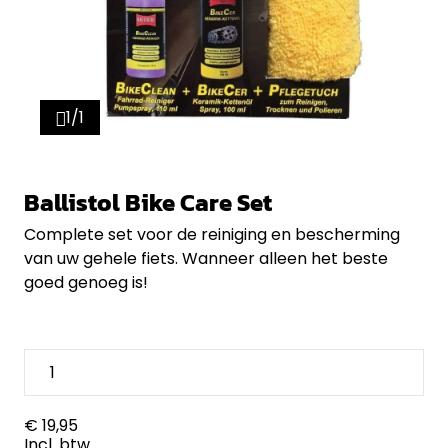
1/1
Ballistol Bike Care Set
Complete set voor de reiniging en bescherming
van uw gehele fiets. Wanneer alleen het beste
goed genoeg is!
€ 19,95
Incl. btw