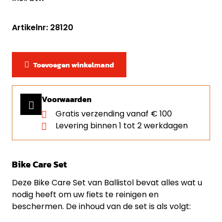
Artikelnr: 28120
Toevoegen winkelmand
Voorwaarden
Gratis verzending vanaf € 100
Levering binnen 1 tot 2 werkdagen
Bike Care Set
Deze Bike Care Set van Ballistol bevat alles wat u
nodig heeft om uw fiets te reinigen en
beschermen. De inhoud van de set is als volgt: