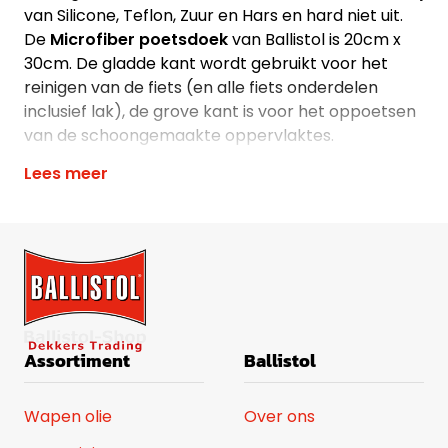
van Silicone, Teflon, Zuur en Hars en hard niet uit.
De
Microfiber poetsdoek
van Ballistol is 20cm x
30cm. De gladde kant wordt gebruikt voor het
reinigen van de fiets (en alle fiets onderdelen
inclusief lak), de grove kant is voor het oppoetsen
van de schoongemaakte oppervlaktes.
Lees meer
Assortiment
Ballistol
Wapen olie
Over ons