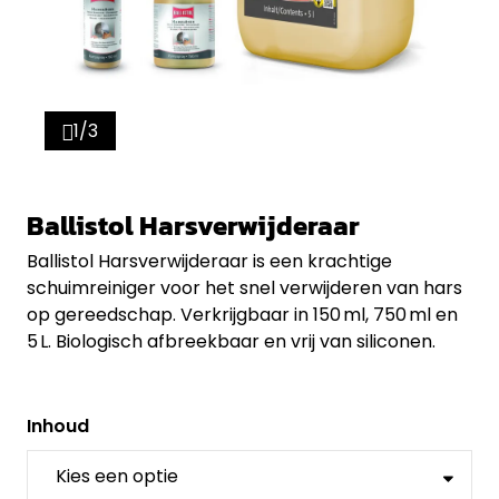
1/3
Ballistol Harsverwijderaar
Ballistol Harsverwijderaar is een krachtige
schuimreiniger voor het snel verwijderen van hars
op gereedschap. Verkrijgbaar in 150 ml, 750 ml en
5 L. Biologisch afbreekbaar en vrij van siliconen.
Inhoud