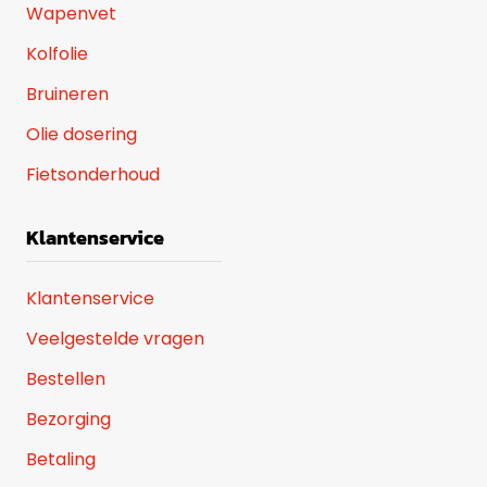
Wapenvet
Kolfolie
Bruineren
Olie dosering
Fietsonderhoud
Klantenservice
Klantenservice
Veelgestelde vragen
Bestellen
Bezorging
Betaling