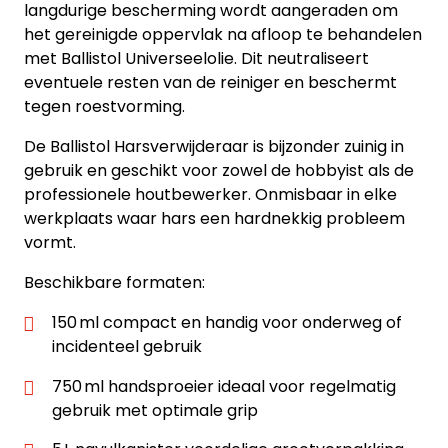
langdurige bescherming wordt aangeraden om
het gereinigde oppervlak na afloop te behandelen
met Ballistol Universeelolie. Dit neutraliseert
eventuele resten van de reiniger en beschermt
tegen roestvorming.
De Ballistol Harsverwijderaar is bijzonder zuinig in
gebruik en geschikt voor zowel de hobbyist als de
professionele houtbewerker. Onmisbaar in elke
werkplaats waar hars een hardnekkig probleem
vormt.
Beschikbare formaten:
150 ml compact en handig voor onderweg of
incidenteel gebruik
750 ml handsproeier ideaal voor regelmatig
gebruik met optimale grip