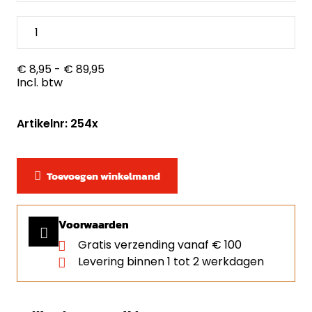
€ 8,95
- € 89,95
Incl. btw
Artikelnr: 254x
Toevoegen winkelmand
Voorwaarden
Gratis verzending vanaf € 100
Levering binnen 1 tot 2 werkdagen