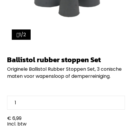
1/2
Ballistol rubber stoppen Set
Originele Ballistol Rubber Stoppen Set, 3 conische
maten voor wapensloop of demperreiniging.
€ 6,99
Incl. btw