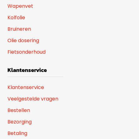
Wapenvet
Kolfolie
Bruineren
Olie dosering
Fietsonderhoud
Klantenservice
Klantenservice
Veelgestelde vragen
Bestellen
Bezorging
Betaling