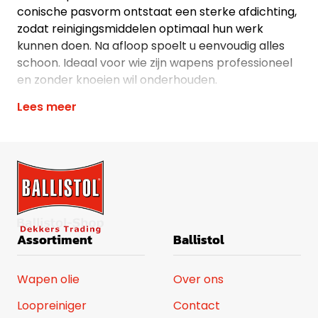
conische pasvorm ontstaat een sterke afdichting,
zodat reinigingsmiddelen optimaal hun werk
kunnen doen. Na afloop spoelt u eenvoudig alles
schoon. Ideaal voor wie zijn wapens professioneel
en zonder knoeien wil onderhouden.
Lees meer
Assortiment
Ballistol
Wapen olie
Over ons
Loopreiniger
Contact