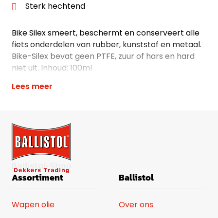
Sterk hechtend
Bike Silex smeert, beschermt en conserveert alle
fiets onderdelen van rubber, kunststof en metaal.
Bike-Silex bevat geen PTFE, zuur of hars en hard
niet uit. Inhoud: 100ml
Lees meer
Assortiment
Ballistol
Wapen olie
Over ons