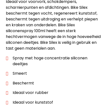
Ideaal voor voorvork, schokdempers,
scharnierpunten en afdichtingen. Bike Silex
beschermt tegen vocht, regenereert kunststof,
beschermt tegen uitdroging en verhelpt piepen
en kraken van onderdelen. Bike Silex
siliconenspray 100ml heeft een sterk
hechtvermogen vanwege de in hoge hoeveelheid
siliconen deeltjes. Bike Silex is veilig in gebruik en
tast geen materialen aan.
Spray met hoge concentratie siliconen
deeltjes
Smeert
Beschermt
Ideaal voor rubber
Ideaal voor kunststof