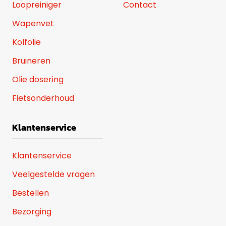
Loopreiniger
Contact
Wapenvet
Kolfolie
Bruineren
Olie dosering
Fietsonderhoud
Klantenservice
Klantenservice
Veelgestelde vragen
Bestellen
Bezorging