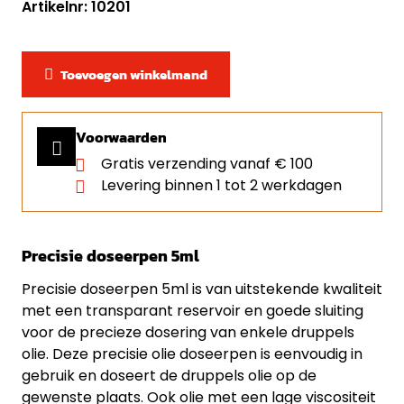
Artikelnr: 10201
Toevoegen winkelmand
Voorwaarden
Gratis verzending vanaf € 100
Levering binnen 1 tot 2 werkdagen
Precisie doseerpen 5ml
Precisie doseerpen 5ml is van uitstekende kwaliteit
met een transparant reservoir en goede sluiting
voor de precieze dosering van enkele druppels
olie. Deze precisie olie doseerpen is eenvoudig in
gebruik en doseert de druppels olie op de
gewenste plaats. Ook olie met een lage viscositeit