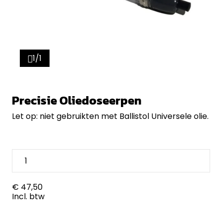
1/1
Precisie Oliedoseerpen
Let op: niet gebruikten met Ballistol Universele olie.
€ 47,50
Incl. btw