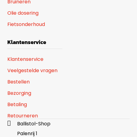
Bruineren
Olie dosering
Fietsonderhoud
Klantenservice
Klantenservice
Veelgestelde vragen
Bestellen
Bezorging
Betaling
Retourneren
Ballistol-Shop
Palenrij 1