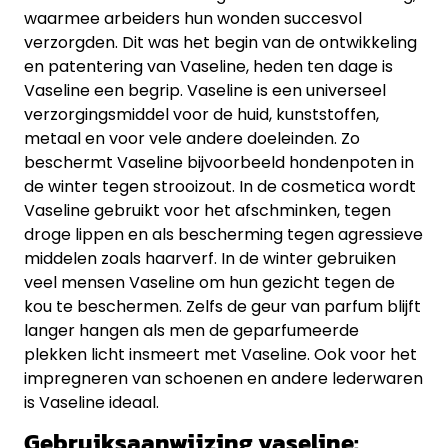
waarmee arbeiders hun wonden succesvol
verzorgden. Dit was het begin van de ontwikkeling
en patentering van Vaseline, heden ten dage is
Vaseline een begrip. Vaseline is een universeel
verzorgingsmiddel voor de huid, kunststoffen,
metaal en voor vele andere doeleinden. Zo
beschermt Vaseline bijvoorbeeld hondenpoten in
de winter tegen strooizout. In de cosmetica wordt
Vaseline gebruikt voor het afschminken, tegen
droge lippen en als bescherming tegen agressieve
middelen zoals haarverf. In de winter gebruiken
veel mensen Vaseline om hun gezicht tegen de
kou te beschermen. Zelfs de geur van parfum blijft
langer hangen als men de geparfumeerde
plekken licht insmeert met Vaseline. Ook voor het
impregneren van schoenen en andere lederwaren
is Vaseline ideaal.
Gebruiksaanwijzing vaseline: