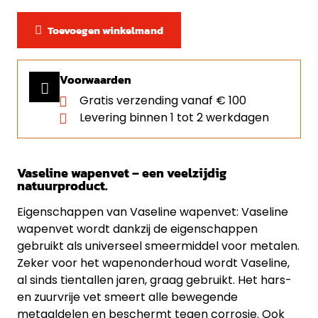
Toevoegen winkelmand
Voorwaarden
Gratis verzending vanaf € 100
Levering binnen 1 tot 2 werkdagen
Vaseline wapenvet – een veelzijdig
natuurproduct.
Eigenschappen van Vaseline wapenvet: Vaseline
wapenvet wordt dankzij de eigenschappen
gebruikt als universeel smeermiddel voor metalen.
Zeker voor het wapenonderhoud wordt Vaseline,
al sinds tientallen jaren, graag gebruikt. Het hars-
en zuurvrije vet smeert alle bewegende
metaaldelen en beschermt tegen corrosie. Ook