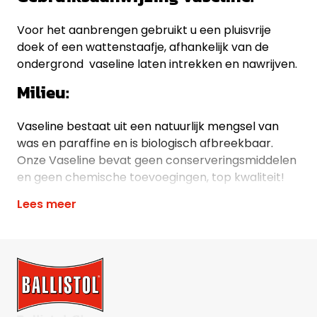
Voor het aanbrengen gebruikt u een pluisvrije
doek of een wattenstaafje, afhankelijk van de
ondergrond vaseline laten intrekken en nawrijven.
Milieu:
Vaseline bestaat uit een natuurlijk mengsel van
was en paraffine en is biologisch afbreekbaar.
Onze Vaseline bevat geen conserveringsmiddelen
en geen chemische toevoegingen, top kwaliteit!
Lees meer