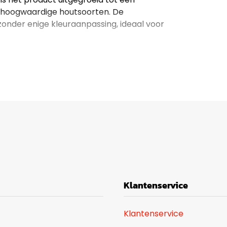
e hoogwaardige houtsoorten. De
onder enige kleuraanpassing, ideaal voor
Klantenservice
Klantenservice