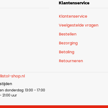
Klantenservice
Klantenservice
Veelgestelde vragen
Bestellen
Bezorging
Betaling
Retourneren
listol-shop.nl
tijden
en donderdag: 13:00 - 17:00
- 21:00 uur