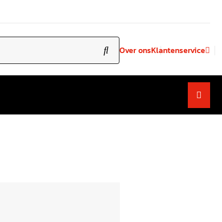
Over ons
Klantenservice