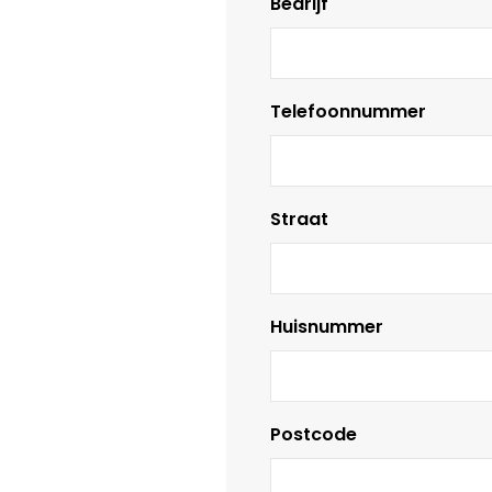
Bedrijf
Telefoonnummer
Straat
Huisnummer
Postcode