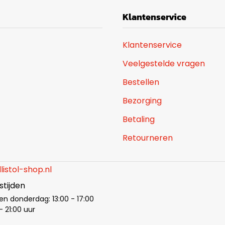
Klantenservice
Klantenservice
Veelgestelde vragen
Bestellen
Bezorging
Betaling
Retourneren
listol-shop.nl
tijden
en donderdag: 13:00 - 17:00
- 21:00 uur