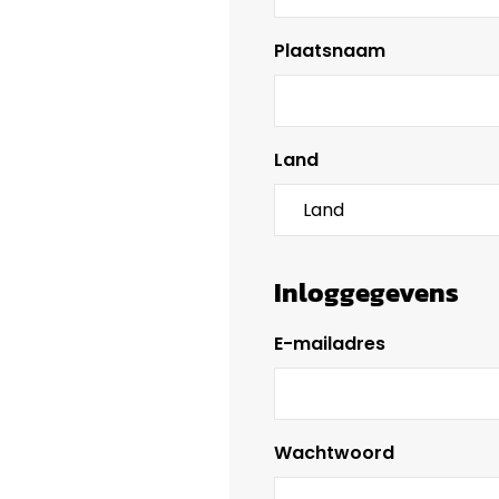
Plaatsnaam
Land
Inloggegevens
E-mailadres
Wachtwoord