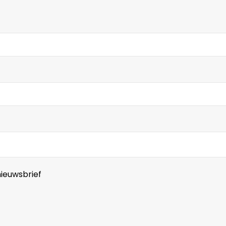
ieuwsbrief